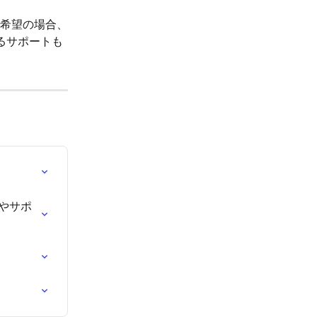
希望の場合、
るサポートも
やサポ