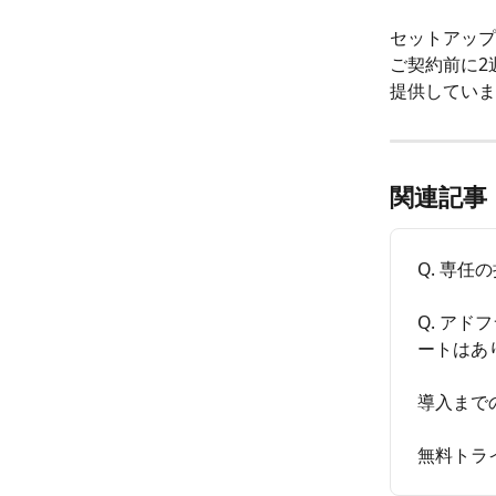
セットアップ
ご契約前に2
提供していま
関連記事
Q. 専
Q. ア
ートはあ
導入まで
無料トラ