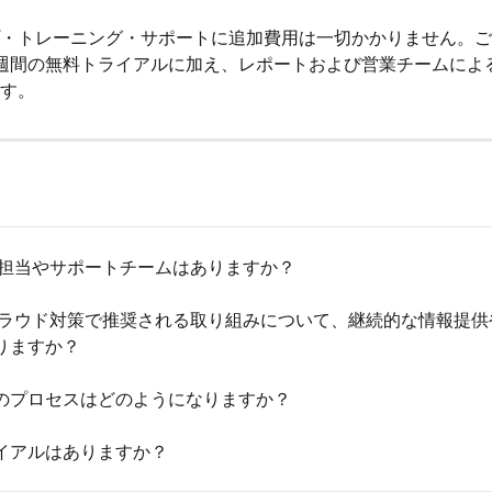
・トレーニング・サポートに追加費用は一切かかりません。ご
週間の無料トライアルに加え、レポートおよび営業チームによ
す。
任の担当やサポートチームはありますか？
ドフラウド対策で推奨される取り組みについて、継続的な情報提供
りますか？
のプロセスはどのようになりますか？
イアルはありますか？