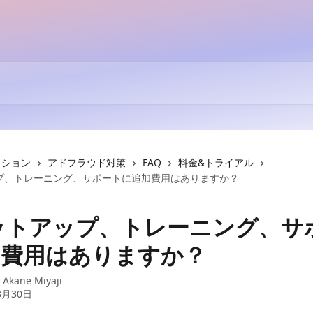
クション
アドフラウド対策
FAQ
料金&トライアル
ップ、トレーニング、サポートに追加費用はありますか？
セットアップ、トレーニング、サ
加費用はありますか？
：
Akane Miyaji
3月30日