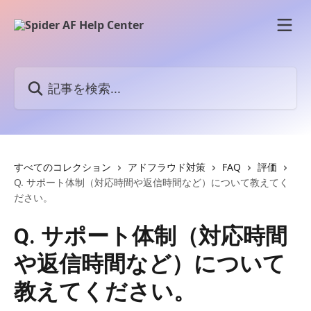
メインコンテンツにスキップ
記事を検索...
すべてのコレクション
アドフラウド対策
FAQ
評価
Q. サポート体制（対応時間や返信時間など）について教えてく
ださい。
Q. サポート体制（対応時間
や返信時間など）について
教えてください。