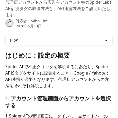
代理店アカウントから広告主アカウント毎のSpiderLabs
AF 計測タグの取得方法と、API連携方法をご説明いたし
ます。
対応者：
Miho Kim
2026年5月19日
目次
はじめに：設定の概要
Spider AFで不正クリックを解析するにあたり、Spider 
AF JSタグをサイトに設置すること、Google / Yahooの
API連携が必要となります。代理店アカウントからの方
法をそれぞれ解説します。
1. アカウント管理画面からアカウントを選択
する
1.
Spider AFの管理画面にログインし、左サイドバーの