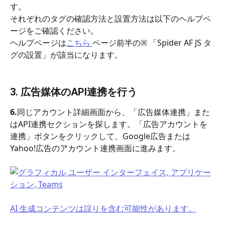
す。
それぞれのタグの確認方法と設置方法は以下のヘルプペ
ージをご確認ください。
ヘルプページは
こちら 
ページ前半の※ 「Spider AF JS タ
グの設置」が該当になります。
3. 広告媒体のAPI連携を行う
6.
同じアカウント詳細画面から、「広告媒体連携」また
はAPI連携セクションを探します。「広告アカウントを
連携」ボタンをクリックして、Google広告または
Yahoo!広告のアカウント連携画面に進みます。