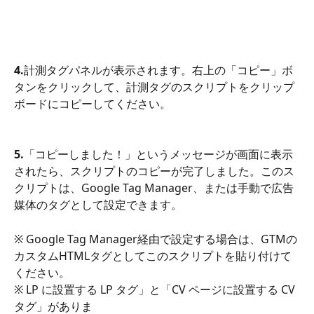
4.
計測タグパネルが表示されます。右上の「コピー」ボ
タンをクリックして、計測タグのスクリプトをクリップ
ボードにコピーしてください。
5.
「コピーしました！」というメッセージが画面に表示
されたら、スクリプトのコピーが完了しました。このス
クリプトは、Google Tag Manager、または手動で広告
媒体のタグとして設定できます。
※ Google Tag Manager経由で設定する場合は、GTMの
カスタムHTMLタグとしてこのスクリプトを貼り付けて
ください。
※ LP に設置する LP タグ」と「CV ページに設置する CV 
タグ」がありま