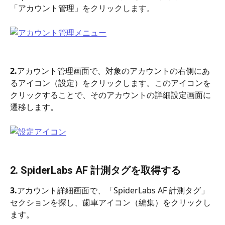
「アカウント管理」をクリックします。
2.
アカウント管理画面で、対象のアカウントの右側にあ
るアイコン（設定）をクリックします。このアイコンを
クリックすることで、そのアカウントの詳細設定画面に
遷移します。
2. 
SpiderLabs AF 計測タグ
を取得する
3.
アカウント詳細画面で、「SpiderLabs AF 計測タグ」
セクションを探し、歯車アイコン（編集）をクリックし
ます。