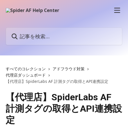
メインコンテンツにスキップ
記事を検索...
すべてのコレクション
アドフラウド対策
代理店ダッシュボード
【代理店】SpiderLabs AF 計測タグの取得とAPI連携設定
【代理店】SpiderLabs AF
計測タグの取得とAPI連携設
定