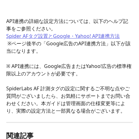
API連携の詳細な設定方法については、以下のヘルプ記
事をご参照ください。
Spider AFタグ設置とGoogle・Yahoo! API連携方法
 ※ページ後半の「Google広告のAPI連携方法」以下が該
当になります。
※ API連携には、Google広告またはYahoo!広告の標準権
限以上のアカウントが必要です。
SpiderLabs AF 計測タグの設定に関するご不明な点やご
質問がございましたら、お気軽にサポートまでお問い合
わせください。本ガイドは管理画面の仕様変更等によ
り、実際の設定方法と一部異なる場合がございます。
関連記事